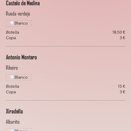
Castelo de Medina
Rueda verdejo
Blanco
Botella
18,50 €
Copa
3 €
Antonio Montero
Ribeiro
Blanco
Botella
15 €
Copa
3 €
Xiradella
Albariño