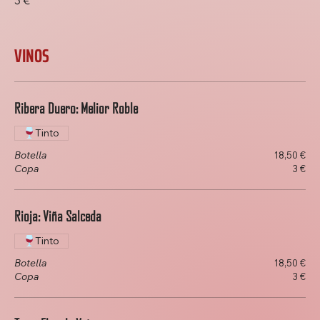
VINOS
Ribera Duero: Melior Roble
Tinto
Botella
18,50 €
Copa
3 €
Rioja: Viña Salceda
Tinto
Botella
18,50 €
Copa
3 €