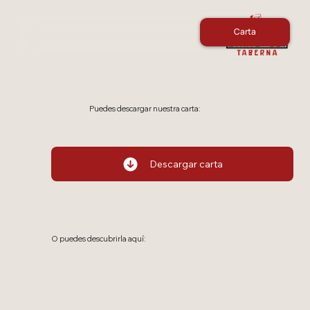
Carta
Puedes descargar nuestra carta:
Descargar carta
O puedes descubrirla aquí: