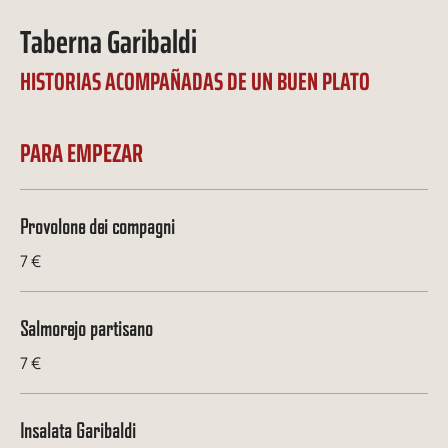
Taberna Garibaldi
HISTORIAS ACOMPAÑADAS DE UN BUEN PLATO
PARA EMPEZAR
Provolone dei compagni
7 €
Salmorejo partisano
7 €
Insalata Garibaldi