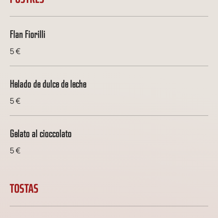
Flan Fiorilli
5 €
Helado de dulce de leche
5 €
Gelato al cioccolato
5 €
TOSTAS